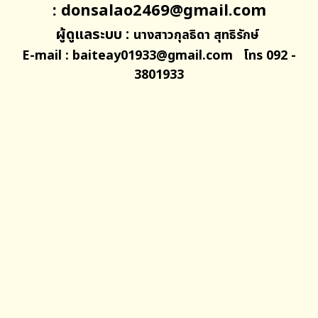
: donsalao2469@gmail.com
ผู้ดูแลระบบ :
นางสาวกุลธิดา สุทธิรักษ์
E-mail : baiteay01933@gmail.com
โทร 092 -
3801933